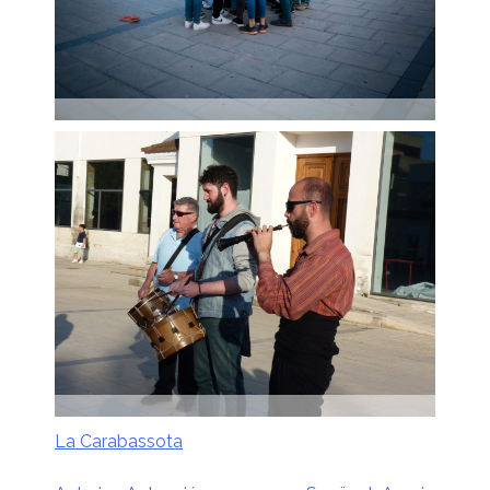
La Carabassota