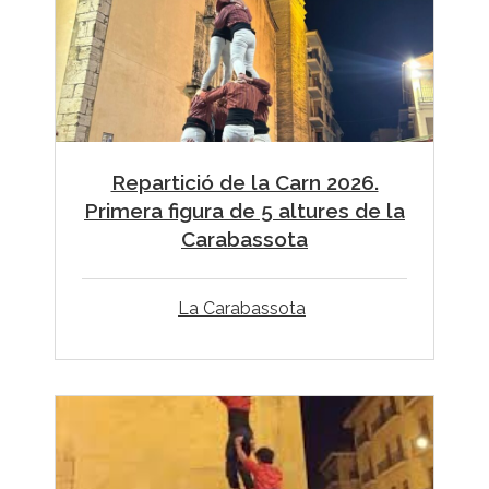
Repartició de la Carn 2026.
Primera figura de 5 altures de la
Carabassota
La Carabassota