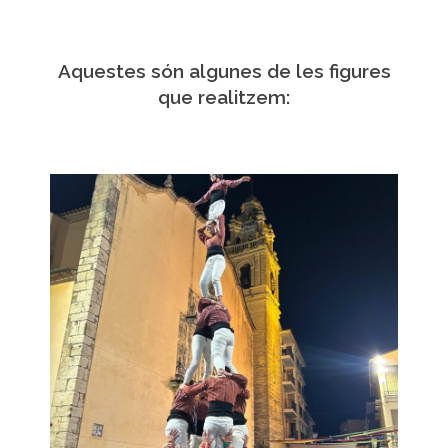
Aquestes són algunes de les figures
que realitzem: