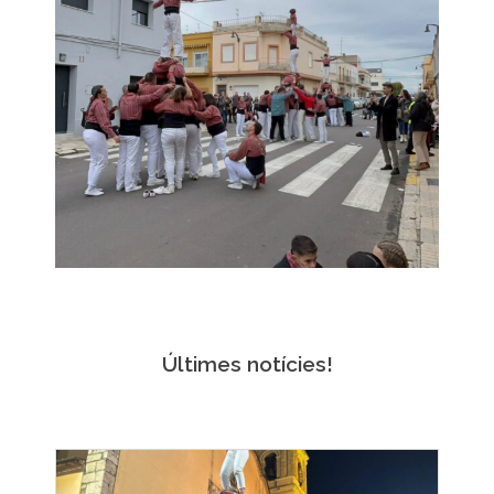
Últimes notícies!