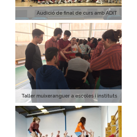
Audició de final de curs amb ADIT
Taller muixeranguer a escoles i instituts