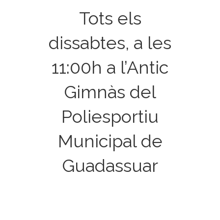
Tots els
dissabtes, a les
11:00h a l’Antic
Gimnàs del
Poliesportiu
Municipal de
Guadassuar